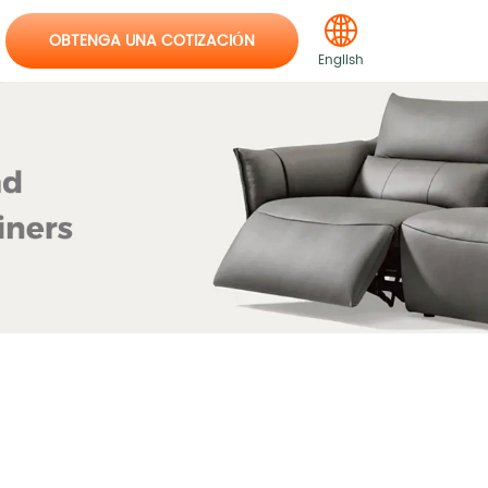
OBTENGA UNA COTIZACIÓN
English