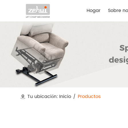
Hogar
Sobre no
Tu ubicación:
Inicio
/
Productos