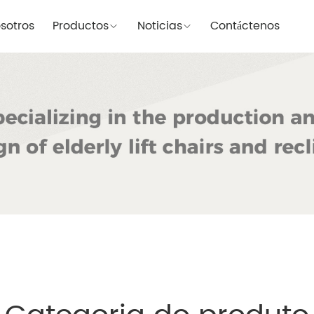
sotros
Productos
Noticias
Contáctenos