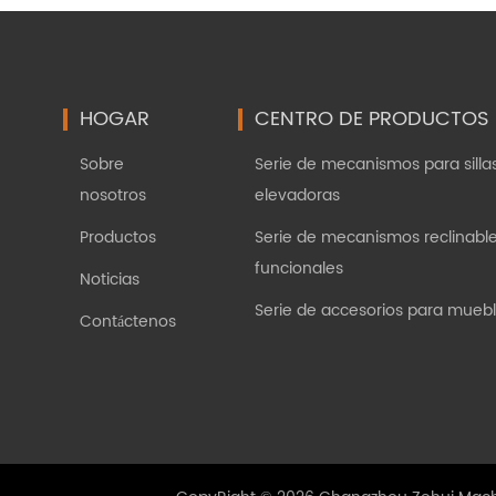
HOGAR
CENTRO DE PRODUCTOS
Sobre
Serie de mecanismos para silla
nosotros
elevadoras
Productos
Serie de mecanismos reclinabl
funcionales
Noticias
Serie de accesorios para mueb
Contáctenos