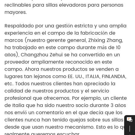
reclinables para sillas elevadoras para personas
mayores.
Respaldado por una gestión estricta y una amplia
experiencia en el campo de la fabricación de
marcos (nuestro gerente general, Zhixing Zhang,
ha trabajado en este campo durante más de 10
años), Changzhou Zehui se ha convertido en un
proveedor ampliamente reconocido en este
campo. Ahora nuestros productos se venden a
lugares tan lejanos como EE. UU., ITALIA, FINLANDIA,
etc. Todos nuestros clientes han apreciado la
calidad de nuestros productos y el servicio
profesional que ofrecemos. Por ejemplo, un cliente
de Italia que ha sido nuestro socio durante 3 años
nos envió un comentario en el que decía que los
clientes nunca han tenido quejas sobre sus sillas
desde que usan nuestro mecanismo. Esto es lo que
realmente queremos escuchar.