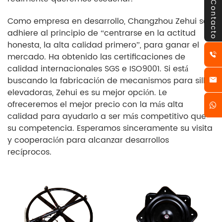
Contacto
Como empresa en desarrollo, Changzhou Zehui se
adhiere al principio de “centrarse en la actitud
honesta, la alta calidad primero”, para ganar el
mercado. Ha obtenido las certificaciones de
calidad internacionales SGS e ISO9001. Si está
buscando la fabricación de mecanismos para sillas
elevadoras, Zehui es su mejor opción. Le
ofreceremos el mejor precio con la más alta
calidad para ayudarlo a ser más competitivo que
su competencia. Esperamos sinceramente su visita
y cooperación para alcanzar desarrollos
recíprocos.