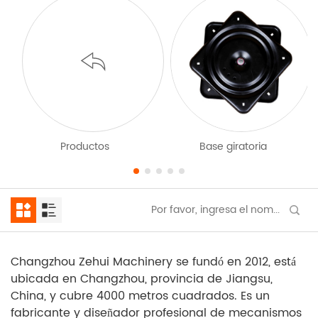
Productos
Base giratoria
Changzhou Zehui Machinery se fundó en 2012, está
ubicada en Changzhou, provincia de Jiangsu,
China, y cubre 4000 metros cuadrados. Es un
fabricante y diseñador profesional de mecanismos