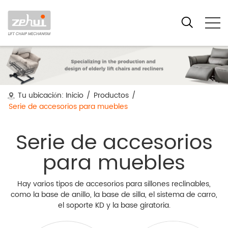
Tu ubicación:
Inicio
/
Productos
/
Serie de accesorios para muebles
Serie de accesorios
para muebles
Hay varios tipos de accesorios para sillones reclinables,
como la base de anillo, la base de silla, el sistema de carro,
el soporte KD y la base giratoria.