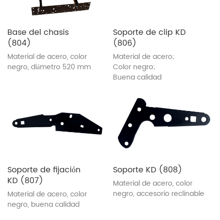
Base del chasis
Soporte de clip KD
(804)
(806)
Material de acero, color
Material de acero;
negro, diámetro 520 mm
Color negro;
Buena calidad
Soporte de fijación
Soporte KD (808)
KD (807)
Material de acero, color
negro, accesorio reclinable
Material de acero, color
negro, buena calidad