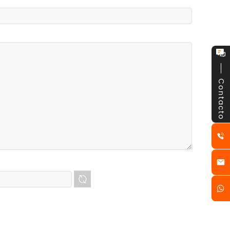
Contacto