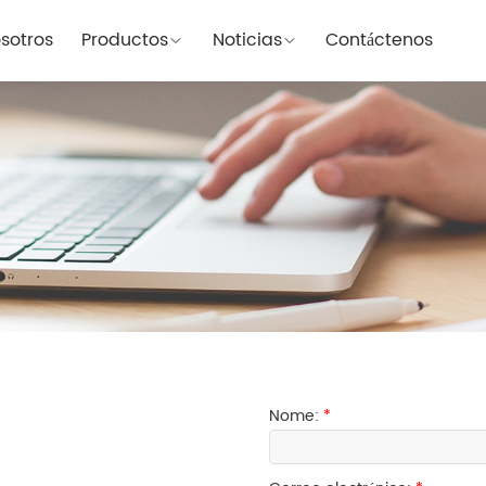
sotros
Productos
Noticias
Contáctenos
Nome:
*