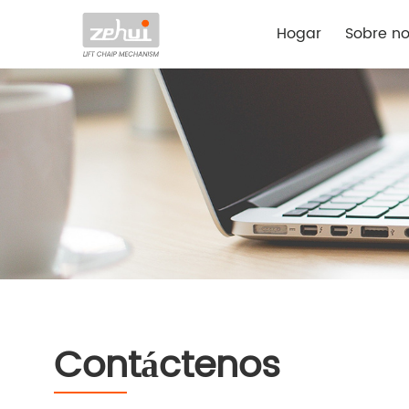
Hogar
Sobre no
Contáctenos