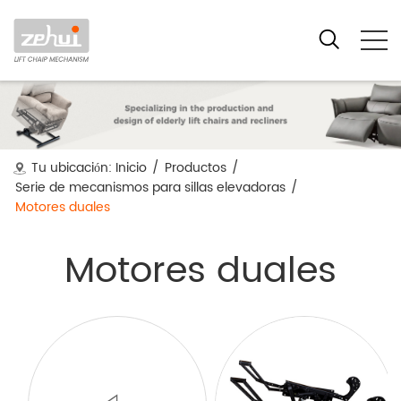
Tu ubicación:
Inicio
/
Productos
/
Serie de mecanismos para sillas elevadoras
/
Motores duales
Motores duales