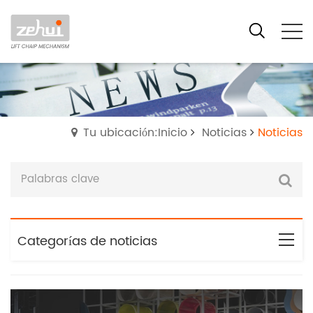
Tu ubicación:Inicio
Noticias
Noticias
Categorías de noticias