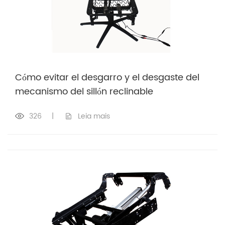
Cómo evitar el desgarro y el desgaste del
mecanismo del sillón reclinable
326
|
Leia mais