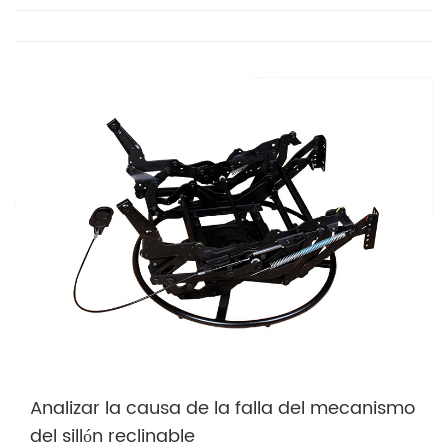
Analizar la causa de la falla del mecanismo
del sillón reclinable