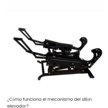
¿Cómo funciona el mecanismo del sillón
elevador?