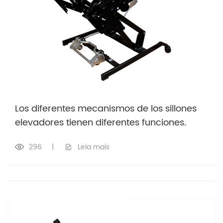
Los diferentes mecanismos de los sillones
elevadores tienen diferentes funciones.
296
|
Leia mais