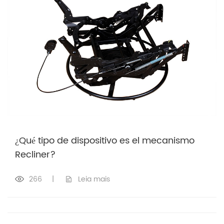
¿Qué tipo de dispositivo es el mecanismo
Recliner?
266
|
Leia mais