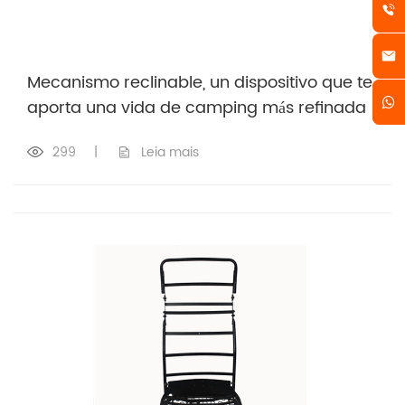
Mecanismo reclinable, un dispositivo que te
aporta una vida de camping más refinada
299
|
Leia mais