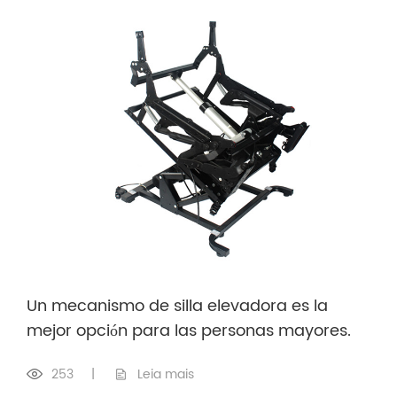
Un mecanismo de silla elevadora es la
mejor opción para las personas mayores.
253
|
Leia mais